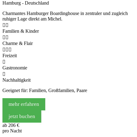
Hamburg - Deutschland
Charmantes Hamburger Boardinghouse in zentraler und zugleich
ruhiger Lage direkt am Michel.


Familien & Kinder


Charme & Flair



Freizeit

Gastronomie

Nachhaltigkeit
Geeignet für: Familien, Großfamilien, Paare
mehr erfahren
jetzt buchen
ab
206 €
pro Nacht