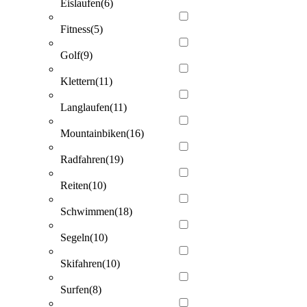
Eislaufen
(6)
Fitness
(5)
Golf
(9)
Klettern
(11)
Langlaufen
(11)
Mountainbiken
(16)
Radfahren
(19)
Reiten
(10)
Schwimmen
(18)
Segeln
(10)
Skifahren
(10)
Surfen
(8)