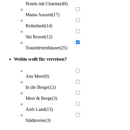
Hotels mit Charme
(40)
Mama Auszeit
(17)
Reiturlaub
(14)
Ski Resort
(12)
Traumferienhäuser
(25)
Wohin wollt Ihr verreisen?
Ans Meer
(9)
In die Berge
(12)
Meer & Berge
(3)
Aufs Land
(15)
Städtereise
(3)