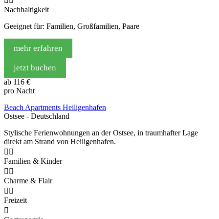


Nachhaltigkeit
Geeignet für: Familien, Großfamilien, Paare
mehr erfahren
jetzt buchen
ab
116 €
pro Nacht
Beach Apartments Heiligenhafen
Ostsee - Deutschland
Stylische Ferienwohnungen an der Ostsee, in traumhafter Lage
direkt am Strand von Heiligenhafen.


Familien & Kinder


Charme & Flair


Freizeit
