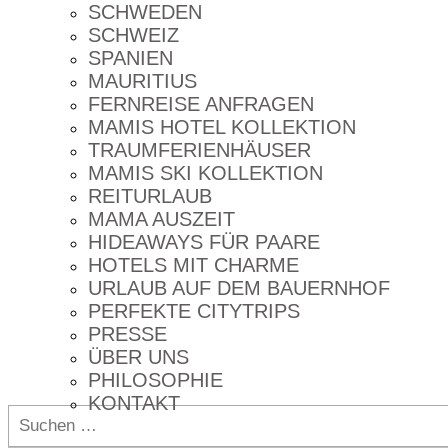
SCHWEDEN
SCHWEIZ
SPANIEN
MAURITIUS
FERNREISE ANFRAGEN
MAMIS HOTEL KOLLEKTION
TRAUMFERIENHÄUSER
MAMIS SKI KOLLEKTION
REITURLAUB
MAMA AUSZEIT
HIDEAWAYS FÜR PAARE
HOTELS MIT CHARME
URLAUB AUF DEM BAUERNHOF
PERFEKTE CITYTRIPS
PRESSE
ÜBER UNS
PHILOSOPHIE
KONTAKT