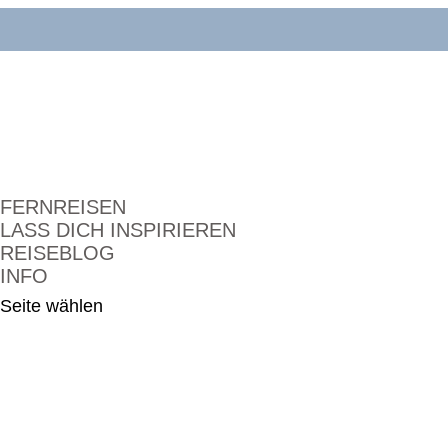
FERNREISEN
LASS DICH INSPIRIEREN
REISEBLOG
INFO
Seite wählen