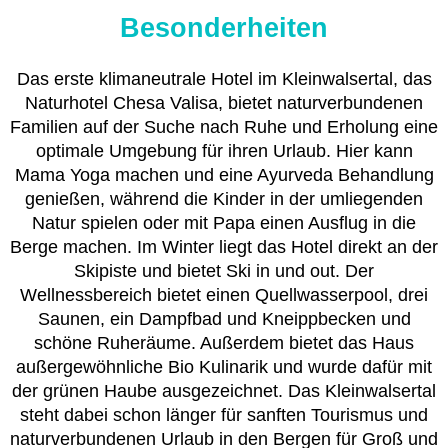
Besonderheiten
Das erste klimaneutrale Hotel im Kleinwalsertal, das
Naturhotel Chesa Valisa, bietet naturverbundenen
Familien auf der Suche nach Ruhe und Erholung eine
optimale Umgebung für ihren Urlaub. Hier kann
Mama Yoga machen und eine Ayurveda Behandlung
genießen, während die Kinder in der umliegenden
Natur spielen oder mit Papa einen Ausflug in die
Berge machen. Im Winter liegt das Hotel direkt an der
Skipiste und bietet Ski in und out. Der
Wellnessbereich bietet einen Quellwasserpool, drei
Saunen, ein Dampfbad und Kneippbecken und
schöne Ruheräume. Außerdem bietet das Haus
außergewöhnliche Bio Kulinarik und wurde dafür mit
der grünen Haube ausgezeichnet. Das Kleinwalsertal
steht dabei schon länger für sanften Tourismus und
naturverbundenen Urlaub in den Bergen für Groß und