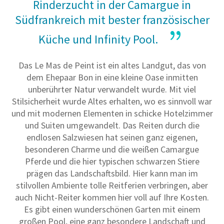
Rinderzucht in der Camargue in
Südfrankreich mit bester französischer
Küche und Infinity Pool.
Das Le Mas de Peint ist ein altes Landgut, das von
dem Ehepaar Bon in eine kleine Oase inmitten
unberührter Natur verwandelt wurde. Mit viel
Stilsicherheit wurde Altes erhalten, wo es sinnvoll war
und mit modernen Elementen in schicke Hotelzimmer
und Suiten umgewandelt. Das Reiten durch die
endlosen Salzwiesen hat seinen ganz eigenen,
besonderen Charme und die weißen Camargue
Pferde und die hier typischen schwarzen Stiere
prägen das Landschaftsbild. Hier kann man im
stilvollen Ambiente tolle Reitferien verbringen, aber
auch Nicht-Reiter kommen hier voll auf Ihre Kosten.
Es gibt einen wunderschönen Garten mit einem
großen Pool, eine ganz besondere Landschaft und