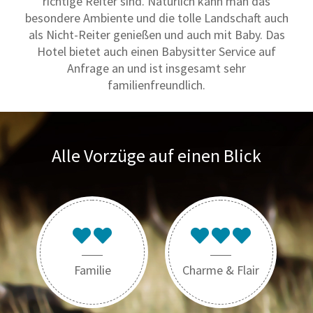
richtige Reiter sind. Natürlich kann man das
besondere Ambiente und die tolle Landschaft auch
als Nicht-Reiter genießen und auch mit Baby. Das
Hotel bietet auch einen Babysitter Service auf
Anfrage an und ist insgesamt sehr
familienfreundlich.
Alle Vorzüge auf einen Blick
Familie
Charme & Flair