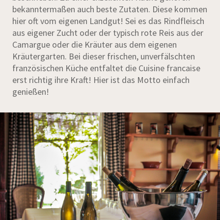
bekanntermaßen auch beste Zutaten. Diese kommen
hier oft vom eigenen Landgut! Sei es das Rindfleisch
aus eigener Zucht oder der typisch rote Reis aus der
Camargue oder die Kräuter aus dem eigenen
Kräutergarten. Bei dieser frischen, unverfälschten
französischen Küche entfaltet die Cuisine francaise
erst richtig ihre Kraft! Hier ist das Motto einfach
genießen!