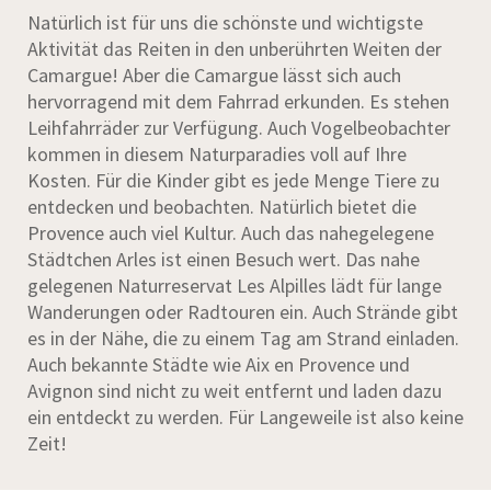
Natürlich ist für uns die schönste und wichtigste
Aktivität das Reiten in den unberührten Weiten der
Camargue! Aber die Camargue lässt sich auch
hervorragend mit dem Fahrrad erkunden. Es stehen
Leihfahrräder zur Verfügung. Auch Vogelbeobachter
kommen in diesem Naturparadies voll auf Ihre
Kosten. Für die Kinder gibt es jede Menge Tiere zu
entdecken und beobachten. Natürlich bietet die
Provence auch viel Kultur. Auch das nahegelegene
Städtchen Arles ist einen Besuch wert. Das nahe
gelegenen Naturreservat Les Alpilles lädt für lange
Wanderungen oder Radtouren ein. Auch Strände gibt
es in der Nähe, die zu einem Tag am Strand einladen.
Auch bekannte Städte wie Aix en Provence und
Avignon sind nicht zu weit entfernt und laden dazu
ein entdeckt zu werden. Für Langeweile ist also keine
Zeit!