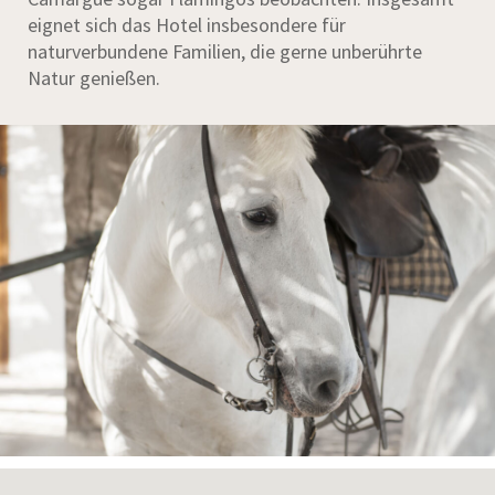
eignet sich das Hotel insbesondere für
naturverbundene Familien, die gerne unberührte
Natur genießen.