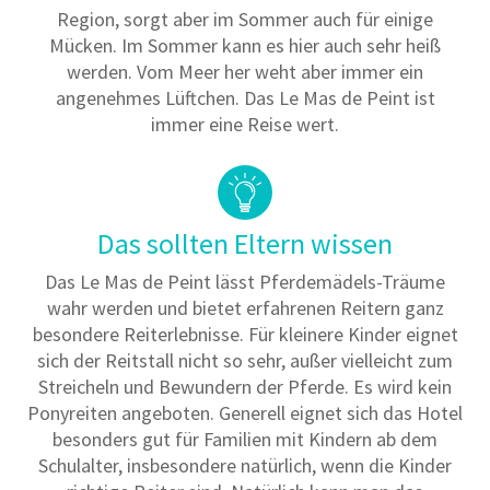
Region, sorgt aber im Sommer auch für einige
Mücken. Im Sommer kann es hier auch sehr heiß
werden. Vom Meer her weht aber immer ein
angenehmes Lüftchen. Das Le Mas de Peint ist
immer eine Reise wert.
Das sollten Eltern wissen
Das Le Mas de Peint lässt Pferdemädels-Träume
wahr werden und bietet erfahrenen Reitern ganz
besondere Reiterlebnisse. Für kleinere Kinder eignet
sich der Reitstall nicht so sehr, außer vielleicht zum
Streicheln und Bewundern der Pferde. Es wird kein
Ponyreiten angeboten. Generell eignet sich das Hotel
besonders gut für Familien mit Kindern ab dem
Schulalter, insbesondere natürlich, wenn die Kinder