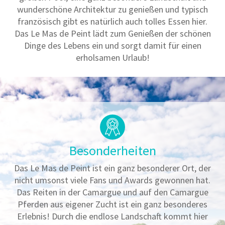
wunderschöne Architektur zu genießen und typisch
französisch gibt es natürlich auch tolles Essen hier.
Das Le Mas de Peint lädt zum Genießen der schönen
Dinge des Lebens ein und sorgt damit für einen
erholsamen Urlaub!
Besonderheiten
Das Le Mas de Peint ist ein ganz besonderer Ort, der
nicht umsonst viele Fans und Awards gewonnen hat.
Das Reiten in der Camargue und auf den Camargue
Pferden aus eigener Zucht ist ein ganz besonderes
Erlebnis! Durch die endlose Landschaft kommt hier