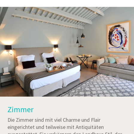
Zimmer
Die Zimmer sind mit viel Charme und Flair
eingerichtet und teilweise mit Antiquitäten