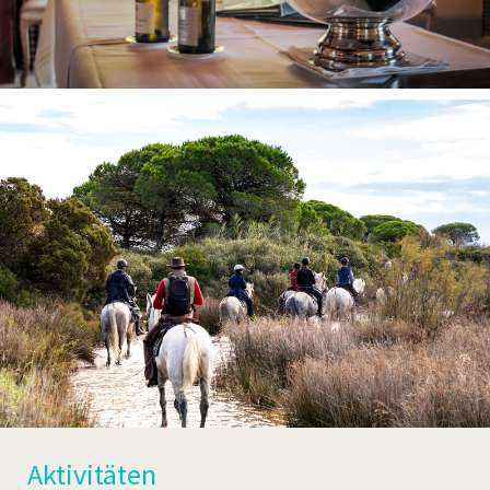
Aktivitäten