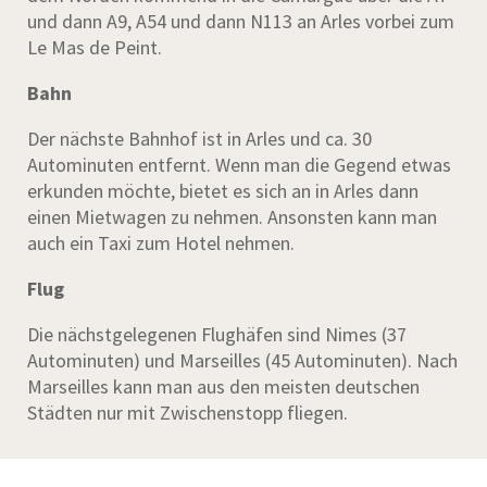
und dann A9, A54 und dann N113 an Arles vorbei zum
Le Mas de Peint.
Bahn
Der nächste Bahnhof ist in Arles und ca. 30
Autominuten entfernt. Wenn man die Gegend etwas
erkunden möchte, bietet es sich an in Arles dann
einen Mietwagen zu nehmen. Ansonsten kann man
auch ein Taxi zum Hotel nehmen.
Flug
Die nächstgelegenen Flughäfen sind Nimes (37
Autominuten) und Marseilles (45 Autominuten). Nach
Marseilles kann man aus den meisten deutschen
Städten nur mit Zwischenstopp fliegen.