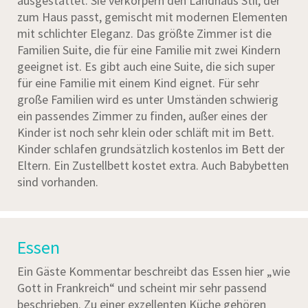
ausgestattet. Sie verkörpern den Landhaus Stil, der
zum Haus passt, gemischt mit modernen Elementen
mit schlichter Eleganz. Das größte Zimmer ist die
Familien Suite, die für eine Familie mit zwei Kindern
geeignet ist. Es gibt auch eine Suite, die sich super
für eine Familie mit einem Kind eignet. Für sehr
große Familien wird es unter Umständen schwierig
ein passendes Zimmer zu finden, außer eines der
Kinder ist noch sehr klein oder schläft mit im Bett.
Kinder schlafen grundsätzlich kostenlos im Bett der
Eltern. Ein Zustellbett kostet extra. Auch Babybetten
sind vorhanden.
Essen
Ein Gäste Kommentar beschreibt das Essen hier „wie
Gott in Frankreich“ und scheint mir sehr passend
beschrieben. Zu einer exzellenten Küche gehören