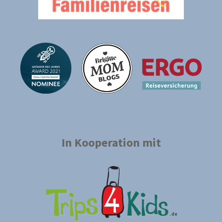
In Kooperation mit