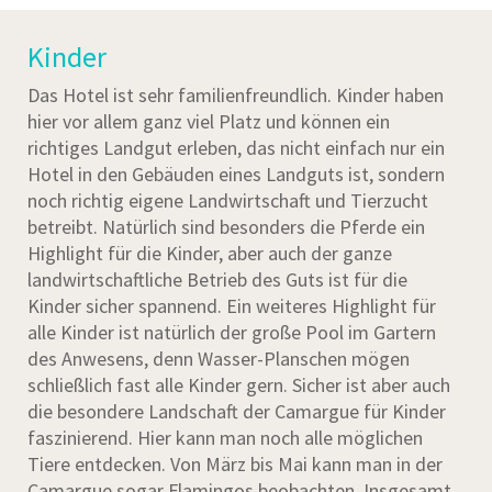
Kinder
Das Hotel ist sehr familienfreundlich. Kinder haben
hier vor allem ganz viel Platz und können ein
richtiges Landgut erleben, das nicht einfach nur ein
Hotel in den Gebäuden eines Landguts ist, sondern
noch richtig eigene Landwirtschaft und Tierzucht
betreibt. Natürlich sind besonders die Pferde ein
Highlight für die Kinder, aber auch der ganze
landwirtschaftliche Betrieb des Guts ist für die
Kinder sicher spannend. Ein weiteres Highlight für
alle Kinder ist natürlich der große Pool im Gartern
des Anwesens, denn Wasser-Planschen mögen
schließlich fast alle Kinder gern. Sicher ist aber auch
die besondere Landschaft der Camargue für Kinder
faszinierend. Hier kann man noch alle möglichen
Tiere entdecken. Von März bis Mai kann man in der
Camargue sogar Flamingos beobachten. Insgesamt