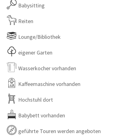
Babysitting
Reiten
Lounge/Bibliothek
eigener Garten
Wasserkocher vorhanden
Kaffeemaschine vorhanden
Hochstuhl dort
Babybett vorhanden
geführte Touren werden angeboten