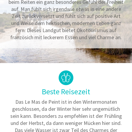
beim Reiten ein ganz besonderes Gefühl der Freiheit
auf. Man fühlt sich irgendwie etwas in eine andere
Zeit zurückversetzt und fühlt sich auf positive Art
und Weise dem hektischen, modernen Leben ganz
fern. Dieses Landgut bietet Ökotourismus auf
französich mit leckerem Essen und viel Charme an.
Beste Reisezeit
Das Le Mas de Peint ist in den Wintermonaten
geschlossen, da der Winter hier sehr ungemütlich
sein kann. Besonders zu empfehlen ist der Frühling
und der Herbst, da dann weniger Mücken hier sind.
Das viele Wasser ist zwar Teil des Charmes der